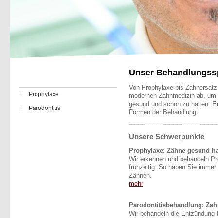
Unser Behandlungss
Von Prophylaxe bis Zahnersatz:
Prophylaxe
modernen Zahnmedizin ab, um 
gesund und schön zu halten. Erh
Parodontitis
Formen der Behandlung.
Unsere Schwerpunkte
Prophylaxe: Zähne gesund ha
Wir erkennen und behandeln Pr
frühzeitig. So haben Sie immer
Zähnen.
mehr
Parodontitisbehandlung: Zah
Wir behandeln die Entzündung 