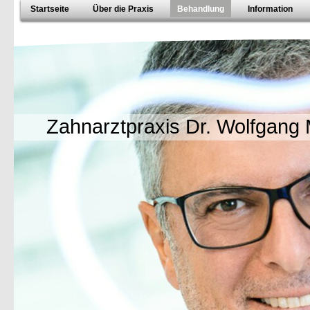
Startseite
Über die Praxis
Behandlung
Information
Zahnarztpraxis Dr. Wolfgang 